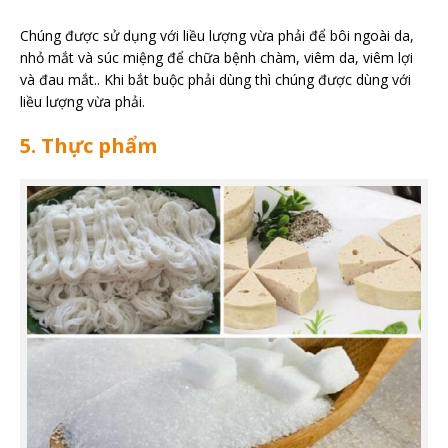
Chúng được sử dụng với liều lượng vừa phải để bôi ngoài da,
nhỏ mắt và súc miệng để chữa bệnh chàm, viêm da, viêm lợi
và đau mắt.. Khi bắt buộc phải dùng thì chúng được dùng với
liều lượng vừa phải.
5. Thực phẩm