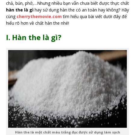
chả, bún, phở,…Nhưng nhiều bạn vẫn chưa biết được thực chất
hàn the là gì
hay sử dụng hàn the có an toàn hay không? Hãy
cùng
cherrythemovie.com
tìm hiểu qua bài viết dưới đây để
hiểu rõ hơn về chất hàn the nhé!
I. Hàn the là gì?
Hàn the là một chất màu trắng đục được sử dụng làm sạch