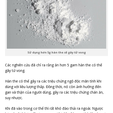
Sử dụng hơn 5g hàn the sẽ gây tử vong
Các nghiên cứu đã chỉ ra rằng ăn hơn 5 gam hàn the có thể
gây tử vong.
Hàn the có thể gây ra các triệu chứng ngộ độc mãn tính khi
dùng với liều lượng thấp. Đồng thời, nó còn ảnh hưởng đến
gan và thận của người dùng, gây ra các triệu chứng chán ăn,
suy nhược.
Khi đã vào trong cơ thể thì rất khó đào thải ra ngoài. Ngược